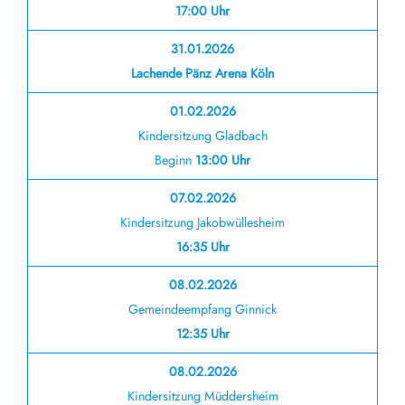
17:00 Uhr
31.01.2026
Lachende Pänz Arena Köln
01.02.2026
Kindersitzung Gladbach
Beginn
13:00 Uhr
07.02.2026
Kindersitzung Jakobwüllesheim
16:35 Uhr
08.02.2026
Gemeindeempfang Ginnick
12:35 Uhr
08.02.2026
Kindersitzung Müddersheim