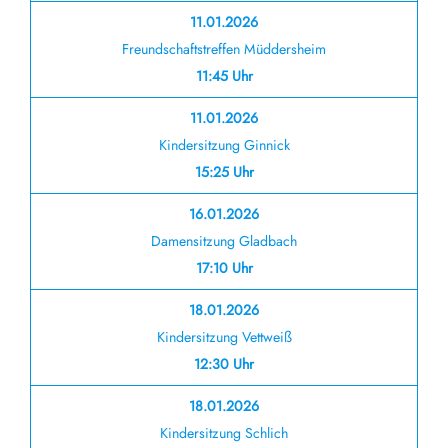
11.01.2026
Freundschaftstreffen Müddersheim
11:45 Uhr
11.01.2026
Kindersitzung Ginnick
15:25 Uhr
16.01.2026
Damensitzung Gladbach
17:10 Uhr
18.01.2026
Kindersitzung Vettweiß
12:30 Uhr
18.01.2026
Kindersitzung Schlich